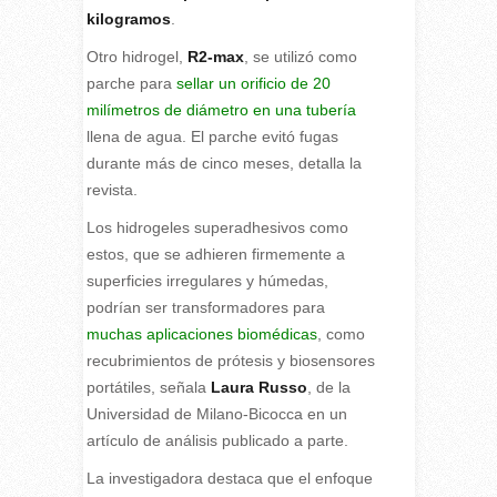
kilogramos
.
Otro hidrogel,
R2-max
, se utilizó como
parche para
sellar un orificio de 20
milímetros de diámetro en una tubería
llena de agua. El parche evitó fugas
durante más de cinco meses, detalla la
revista.
Los hidrogeles superadhesivos como
estos, que se adhieren firmemente a
superficies irregulares y húmedas,
podrían ser transformadores para
muchas aplicaciones biomédicas
, como
recubrimientos de prótesis y biosensores
portátiles, señala
Laura Russo
, de la
Universidad de Milano-Bicocca en un
artículo de análisis publicado a parte.
La investigadora destaca que el enfoque