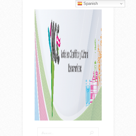
Spanish