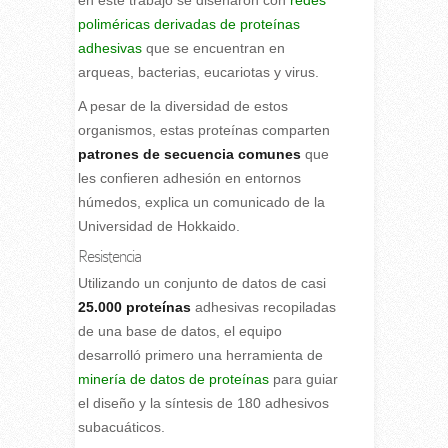
poliméricas derivadas de proteínas
adhesivas
que se encuentran en
arqueas, bacterias, eucariotas y virus.
A pesar de la diversidad de estos
organismos, estas proteínas comparten
patrones de secuencia comunes
que
les confieren adhesión en entornos
húmedos, explica un comunicado de la
Universidad de Hokkaido.
Resistencia
Utilizando un conjunto de datos de casi
25.000 proteínas
adhesivas recopiladas
de una base de datos, el equipo
desarrolló primero una herramienta de
minería de datos de proteínas
para guiar
el diseño y la síntesis de 180 adhesivos
subacuáticos.