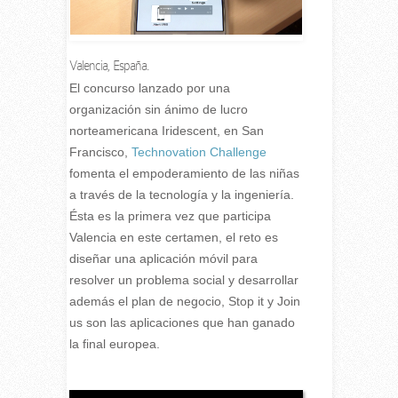
Valencia, España.
El concurso lanzado por una
organización sin ánimo de lucro
norteamericana Iridescent, en San
Francisco,
Technovation Challenge
fomenta el empoderamiento de las niñas
a través de la tecnología y la ingeniería.
Ésta es la primera vez que participa
Valencia en este certamen, el reto es
diseñar una aplicación móvil para
resolver un problema social y desarrollar
además el plan de negocio, Stop it y Join
us son las aplicaciones que han ganado
la final europea.