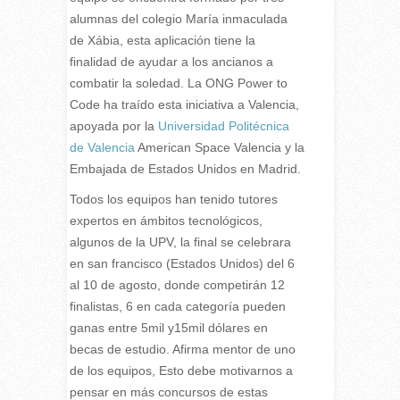
alumnas del colegio María inmaculada
de Xábia, esta aplicación tiene la
finalidad de ayudar a los ancianos a
combatir la soledad. La ONG Power to
Code ha traído esta iniciativa a Valencia,
apoyada por la
Universidad Politécnica
de Valencia
American Space Valencia y la
Embajada de Estados Unidos en Madrid.
Todos los equipos han tenido tutores
expertos en ámbitos tecnológicos,
algunos de la UPV, la final se celebrara
en san francisco (Estados Unidos) del 6
al 10 de agosto, donde competirán 12
finalistas, 6 en cada categoría pueden
ganas entre 5mil y15mil dólares en
becas de estudio. Afirma mentor de uno
de los equipos, Esto debe motivarnos a
pensar en más concursos de estas