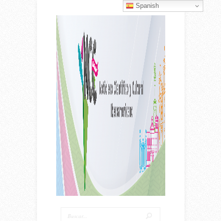
Spanish