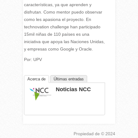
características, ya que aprenden y
disfrutan. Como mentor puedo observar
como les apasiona el proyecto. En
technovation challenge han participado
15mil niñas de 110 países es una
iniciativa que apoya las Naciones Unidas,
y empresas como Google y Oracle.
Por: UPV
Acerca de
Últimas entradas
Noticias NCC
Propiedad de
© 2024