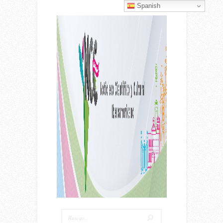
Spanish