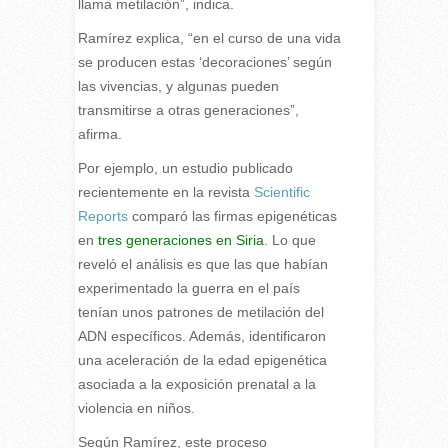
llama metilación”, indica.
Ramírez explica, “en el curso de una vida
se producen estas ‘decoraciones’ según
las vivencias, y algunas pueden
transmitirse a otras generaciones”,
afirma.
Por ejemplo, un estudio publicado
recientemente en la revista
Scientific
Reports
comparó las firmas epigenéticas
en
tres generaciones en Siria
. Lo que
reveló el análisis es que las que habían
experimentado la guerra en el país
tenían unos patrones de metilación del
ADN específicos. Además, identificaron
una aceleración de la edad epigenética
asociada a la exposición prenatal a la
violencia en niños.
Según Ramírez, este proceso