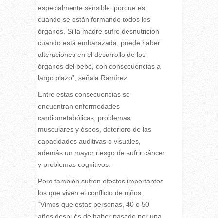
especialmente sensible, porque es
cuando se están formando todos los
órganos. Si la madre sufre desnutrición
cuando está embarazada, puede haber
alteraciones en el desarrollo de los
órganos del bebé, con consecuencias a
largo plazo”, señala Ramírez.
Entre estas consecuencias se
encuentran enfermedades
cardiometabólicas, problemas
musculares y óseos, deterioro de las
capacidades auditivas o visuales,
además un mayor riesgo de sufrir cáncer
y problemas cognitivos.
Pero también sufren efectos importantes
los que viven el conflicto de niños.
“Vimos que estas personas, 40 o 50
años después de haber pasado por una