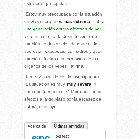
estuvieran protegidas.
“Estoy muy preocupada por la situación
en Gaza porque es
más extrema
. Habrá
una generación entera afectada de por
vida
, no solo por la desnutrición, sino
también por los niveles de estrés a los
que están expuestas las madres y que
también afectan a la formación de los
órganos de los bebés”, afirma.
Ramírez coincide con la investigadora.
“La situación es muy,
muy severa
. Y
creo que tampoco será fácil analizar los
efectos a largo plazo por la escasez de
datos”, concluye.
Acerca de
Últimas entradas
SINC