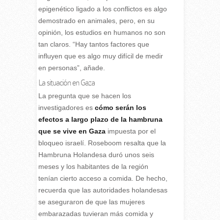
epigenético ligado a los conflictos es algo
demostrado en animales, pero, en su
opinión, los estudios en humanos no son
tan claros. “Hay tantos factores que
influyen que es algo muy difícil de medir
en personas”, añade.
La situación en Gaza
La pregunta que se hacen los
investigadores es
cómo serán los
efectos a largo plazo de la hambruna
que se vive en Gaza
impuesta por el
bloqueo israelí. Roseboom resalta que la
Hambruna Holandesa duró unos seis
meses y los habitantes de la región
tenían cierto acceso a comida. De hecho,
recuerda que las autoridades holandesas
se aseguraron de que las mujeres
embarazadas tuvieran más comida y