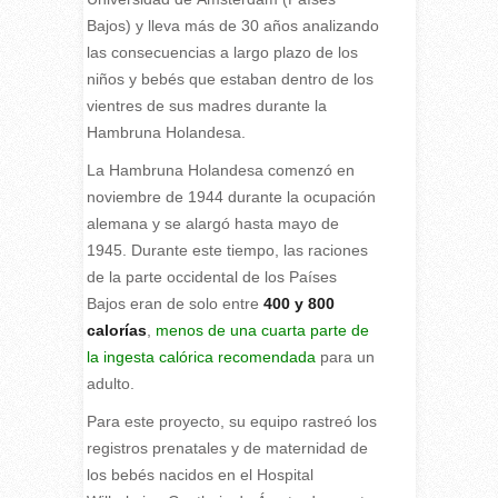
Bajos) y lleva más de 30 años analizando
las consecuencias a largo plazo de los
niños y bebés que estaban dentro de los
vientres de sus madres durante la
Hambruna Holandesa.
La Hambruna Holandesa comenzó en
noviembre de 1944 durante la ocupación
alemana y se alargó hasta mayo de
1945. Durante este tiempo, las raciones
de la parte occidental de los Países
Bajos eran de solo entre
400 y 800
calorías
,
menos de una cuarta parte de
la ingesta calórica recomendada
para un
adulto.
Para este proyecto, su equipo rastreó los
registros prenatales y de maternidad de
los bebés nacidos en el Hospital