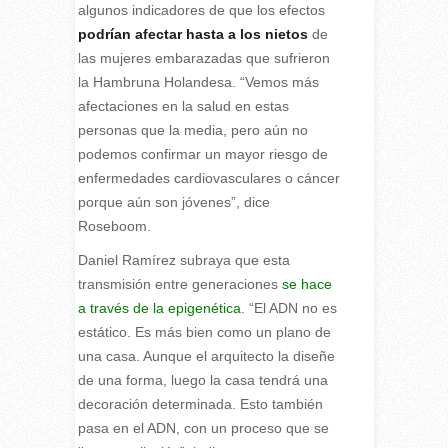
algunos indicadores de que los efectos
podrían afectar hasta a los nietos
de
las mujeres embarazadas que sufrieron
la Hambruna Holandesa. “Vemos más
afectaciones en la salud en estas
personas que la media, pero aún no
podemos confirmar un mayor riesgo de
enfermedades cardiovasculares o cáncer
porque aún son jóvenes”, dice
Roseboom.
Daniel Ramírez subraya que esta
transmisión entre generaciones
se hace
a través de la epigenética
. “El ADN no es
estático. Es más bien como un plano de
una casa. Aunque el arquitecto la diseñe
de una forma, luego la casa tendrá una
decoración determinada. Esto también
pasa en el ADN, con un proceso que se