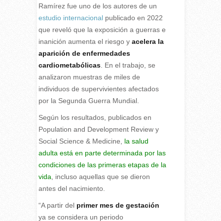
Ramírez fue uno de los autores de un
estudio internacional
publicado en 2022
que reveló que la exposición a guerras e
inanición aumenta el riesgo y
acelera la
aparición de enfermedades
cardiometabólicas
. En el trabajo, se
analizaron muestras de miles de
individuos de supervivientes afectados
por la Segunda Guerra Mundial.
Según los resultados, publicados en
Population and Development Review y
Social Science & Medicine,
la salud
adulta está en parte determinada por las
condiciones de las primeras etapas de la
vida
, incluso aquellas que se dieron
antes del nacimiento.
“A partir del
primer mes de gestación
ya se considera un periodo