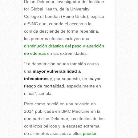
Delan Dekumar, investigador del Institute
for Global Health, de la University
College of London (Reino Unido), explica
a SINC que, cuando el acceso a la
comida desciende de forma repentina,
los primeros efectos incluyen una
disminución drástica del peso y aparición
de edemas
en las extremidades.
“La desnutrición aguda también causa
una
mayor vulnerabilidad a
infecciones
y, por supuesto, un
mayor
riesgo de mortalidad
, especialmente en
niños”, señala.
Pero como reveló en una revisión en
2014 publicada en BMC Medicine en la
que participó Dekumar, los efectos de los
conflictos bélicos y la escasez extrema
de alimentos asociada a ellos
pueden