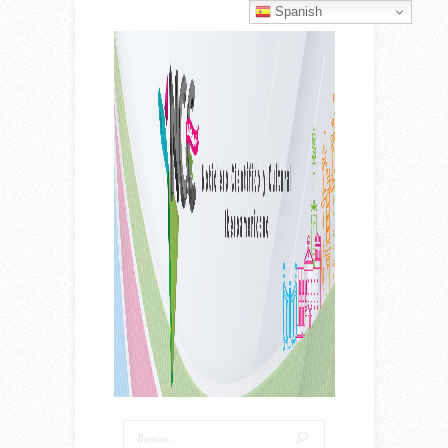
Spanish