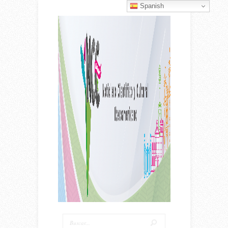
Spanish