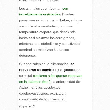
Los animales que hibernan
son
increíblemente resistentes
. Pueden
pasar meses sin comer ni beber, sin que
sus músculos se atrofien, con una
temperatura corporal que desciende
hasta casi alcanzar los cero grados,
mientras su metabolismo y su actividad
cerebral se ralentizan hasta casi
detenerse.
Cuando salen de la hibernación,
se
recuperan de cambios peligrosos
en
su salud
similares a los que se observan
en la diabetes tipo 2
, la enfermedad de
Alzheimer y los accidentes
cerebrovasculares, explica un
comunicado de la universidad.
Genes FTO