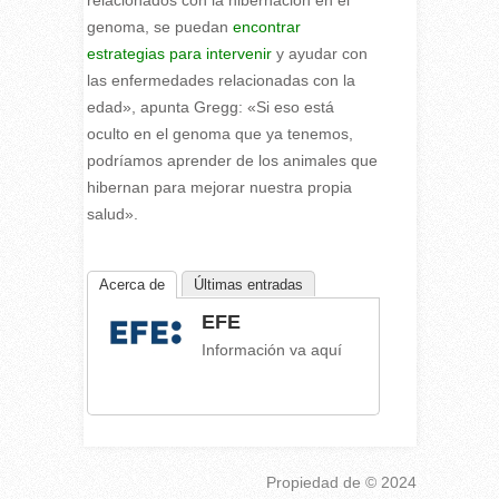
genoma, se puedan
encontrar
estrategias para intervenir
y ayudar con
las enfermedades relacionadas con la
edad», apunta Gregg: «Si eso está
oculto en el genoma que ya tenemos,
podríamos aprender de los animales que
hibernan para mejorar nuestra propia
salud».
Acerca de
Últimas entradas
EFE
Información va aquí
Propiedad de
© 2024