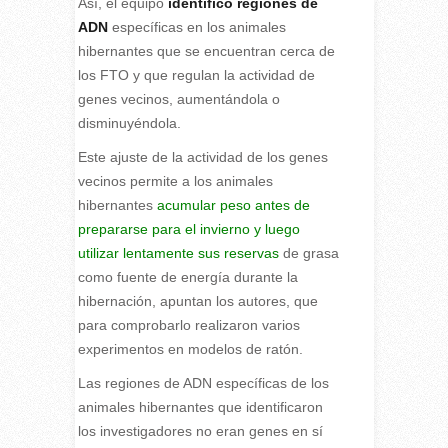
Así, el equipo
identificó regiones de
ADN
específicas en los animales
hibernantes que se encuentran cerca de
los FTO y que regulan la actividad de
genes vecinos, aumentándola o
disminuyéndola.
Este ajuste de la actividad de los genes
vecinos permite a los animales
hibernantes
acumular peso antes de
prepararse para el invierno y luego
utilizar lentamente sus reservas
de grasa
como fuente de energía durante la
hibernación, apuntan los autores, que
para comprobarlo realizaron varios
experimentos en modelos de ratón.
Las regiones de ADN específicas de los
animales hibernantes que identificaron
los investigadores no eran genes en sí