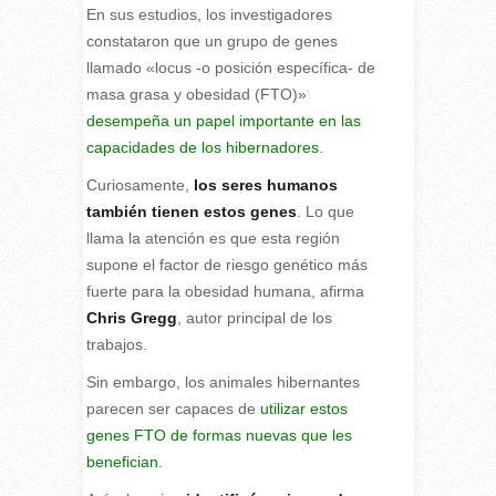
En sus estudios, los investigadores
constataron que un grupo de genes
llamado «locus -o posición específica- de
masa grasa y obesidad (FTO)»
desempeña un papel importante en las
capacidades de los hibernadores
.
Curiosamente,
los seres humanos
también tienen estos genes
. Lo que
llama la atención es que esta región
supone el factor de riesgo genético más
fuerte para la obesidad humana, afirma
Chris Gregg
, autor principal de los
trabajos.
Sin embargo, los animales hibernantes
parecen ser capaces de
utilizar estos
genes FTO de formas nuevas que les
benefician
.