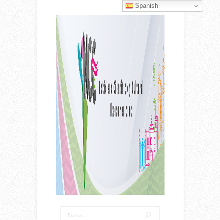
Spanish