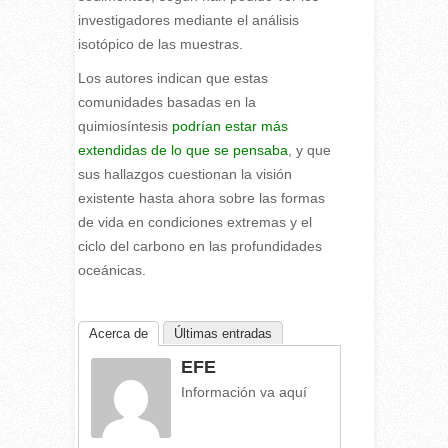
investigadores mediante el análisis
isotópico de las muestras.
Los autores indican que estas
comunidades basadas en la
quimiosíntesis
podrían estar más
extendidas de lo que se pensaba
, y que
sus hallazgos cuestionan la visión
existente hasta ahora sobre las formas
de vida en condiciones extremas y el
ciclo del carbono en las profundidades
oceánicas.
Acerca de
Últimas entradas
EFE
Información va aquí