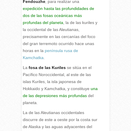
Fendouzhe
, para realizar una
expedición hasta las profundidades de
dos de las fosas oceánicas más
profundas del planeta
, la de las kuriles y
la occidental de las Aleutianas,
precisamente en las cercanías del foco
del gran terremoto ocurrido hace unas
horas en la
península rusa de
Kamchatka
.
La
fosa de las Kuriles
se sitúa en el
Pacífico Noroccidental, al este de las
islas Kuriles, la isla japonesa de
Hokkaido y Kamchatka, y constituye
una
de las depresiones más profundas
del
planeta.
La de las Aleutianas occidentales
discurre de este a oeste por la costa sur
de Alaska y las aguas adyacentes del