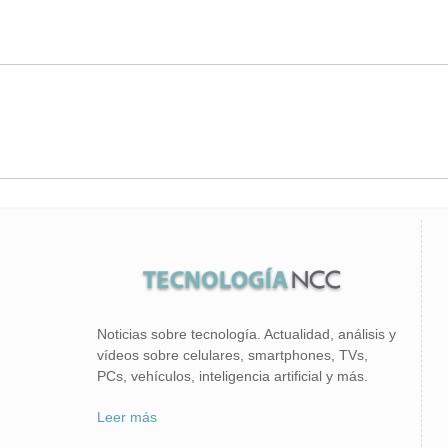
Noticias sobre tecnología. Actualidad, análisis y
vídeos sobre celulares, smartphones, TVs,
PCs, vehículos, inteligencia artificial y más.
Leer más