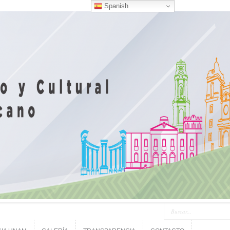
Spanish