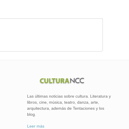
Las últimas noticias sobre cultura. Literatura y
libros, cine, música, teatro, danza, arte,
arquitectura, además de Tentaciones y los
blog.
Leer más