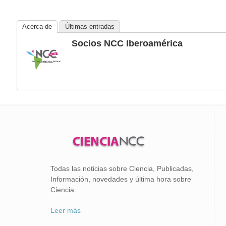
Acerca de
Últimas entradas
Socios NCC Iberoamérica
Todas las noticias sobre Ciencia, Publicadas,
Información, novedades y última hora sobre
Ciencia.
Leer más