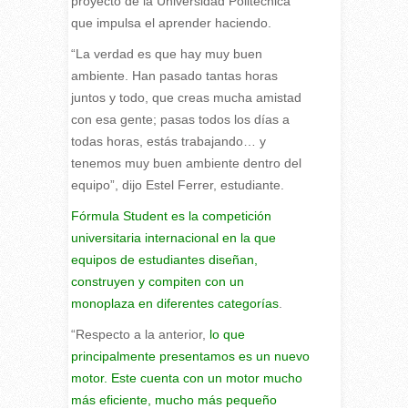
proyecto de la Universidad Politécnica
que impulsa el aprender haciendo.
“La verdad es que hay muy buen
ambiente. Han pasado tantas horas
juntos y todo, que creas mucha amistad
con esa gente; pasas todos los días a
todas horas, estás trabajando… y
tenemos muy buen ambiente dentro del
equipo”, dijo Estel Ferrer, estudiante.
Fórmula Student es la competición
universitaria internacional en la que
equipos de estudiantes diseñan,
construyen y compiten con un
monoplaza en diferentes categorías
.
“Respecto a la anterior,
lo que
principalmente presentamos es un nuevo
motor. Este cuenta con un motor mucho
más eficiente, mucho más pequeño