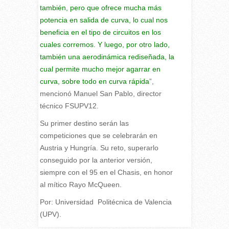
también, pero que ofrece mucha más
potencia en salida de curva, lo cual nos
beneficia en el tipo de circuitos en los
cuales corremos.
Y luego, por otro lado,
también una aerodinámica rediseñada, la
cual permite mucho mejor agarrar en
curva, sobre todo en curva rápida
”,
mencionó Manuel San Pablo, director
técnico FSUPV12.
Su primer destino serán las
competiciones que se celebrarán en
Austria y Hungría. Su reto, superarlo
conseguido por la anterior versión,
siempre con el 95 en el Chasis, en honor
al mítico Rayo McQueen.
Por: Universidad Politécnica de Valencia
(UPV).