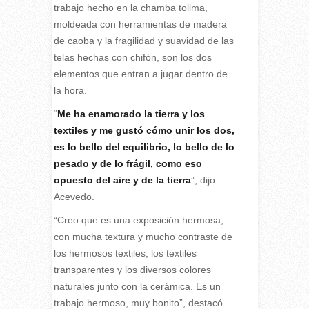
trabajo hecho en la chamba tolima,
moldeada con herramientas de madera
de caoba y la fragilidad y suavidad de las
telas hechas con chifón, son los dos
elementos que entran a jugar dentro de
la hora.
“
Me ha enamorado la tierra y los
textiles y me gustó cómo unir los dos,
es lo bello del equilibrio, lo bello de lo
pesado y de lo frágil, como eso
opuesto del aire y de la tierra
”, dijo
Acevedo.
“Creo que es una exposición hermosa,
con mucha textura y mucho contraste de
los hermosos textiles, los textiles
transparentes y los diversos colores
naturales junto con la cerámica. Es un
trabajo hermoso, muy bonito”, destacó