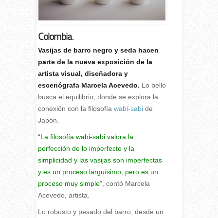
Colombia.
V
asijas de barro negro y seda hacen
parte de la nueva exposición de la
artista visual, diseñadora y
escenógrafa Marcela Acevedo.
Lo bello
busca el equilibrio, donde se explora la
conexión con la filosofía
wabi-sabi
de
Japón.
“
La filosofía wabi-sabi valora la
perfección de lo imperfecto y la
simplicidad y las vasijas son imperfectas
y es un proceso larguísimo, pero es un
proceso muy simple
”, contó Marcela
Acevedo, artista.
Lo robusto y pesado del barro, desde un