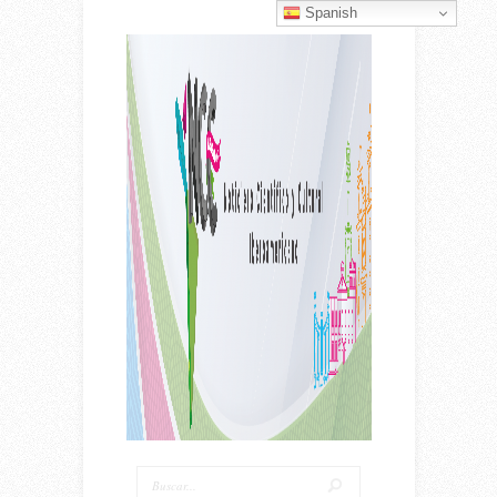
Spanish