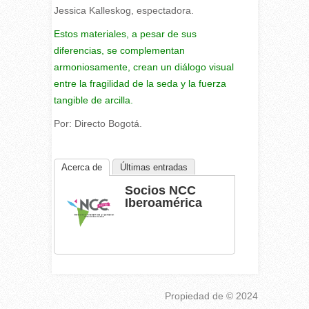
Jessica Kalleskog, espectadora.
Estos materiales, a pesar de sus
diferencias, se complementan
armoniosamente, crean un diálogo visual
entre la fragilidad de la seda y la fuerza
tangible de arcilla.
Por: Directo Bogotá.
Acerca de
Últimas entradas
Socios NCC
Iberoamérica
Propiedad de
© 2024