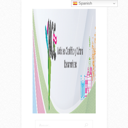
Spanish