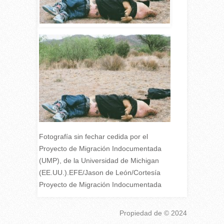
Fotografía sin fechar cedida por el
Proyecto de Migración Indocumentada
(UMP), de la Universidad de Michigan
(EE.UU.).EFE/Jason de León/Cortesía
Proyecto de Migración Indocumentada
Propiedad de
© 2024