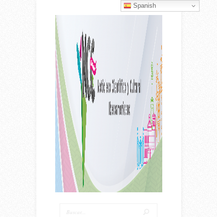
Spanish