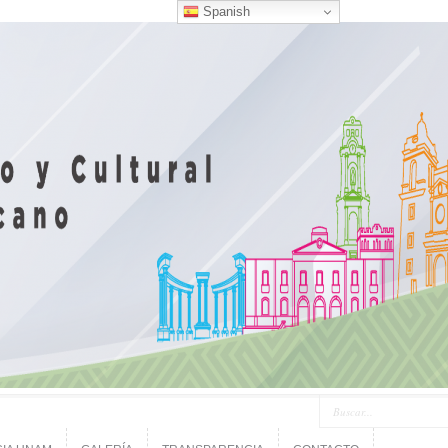
Spanish