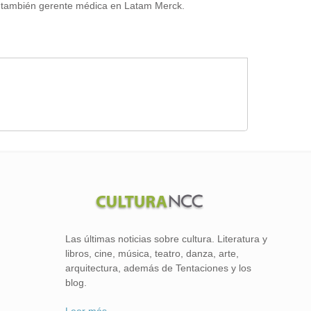
ngo, también gerente médica en Latam Merck.
Las últimas noticias sobre cultura. Literatura y
libros, cine, música, teatro, danza, arte,
arquitectura, además de Tentaciones y los
blog.