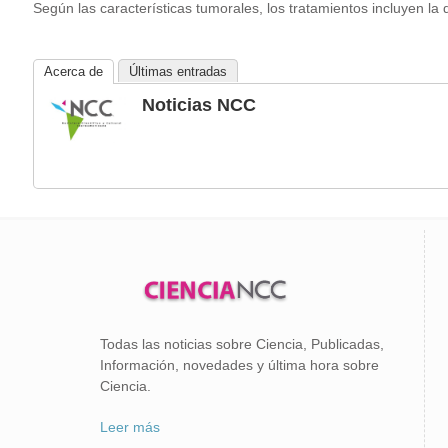
Según las características tumorales, los tratamientos incluyen la
Acerca de
Últimas entradas
Noticias NCC
Todas las noticias sobre Ciencia, Publicadas,
Información, novedades y última hora sobre
Ciencia.
Leer más