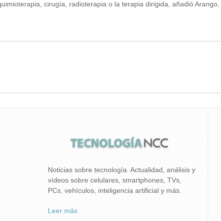
 quimioterapia, cirugía, radioterapia o la terapia dirigida, añadió Ara
Noticias sobre tecnología. Actualidad, análisis y
vídeos sobre celulares, smartphones, TVs,
PCs, vehículos, inteligencia artificial y más.
Leer más