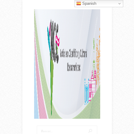
Spanish