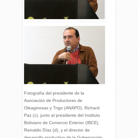
Fotografía del presidente de la
Asociación de Productores de
Oleaginosas y Trigo (ANAPO), Richard
Paz (c), junto al presidente del Instituto
Boliviano de Comercio Exterior (IBCE),
Reinaldo Díaz (d), y el director de
desarrollo productivo de la Gobernación