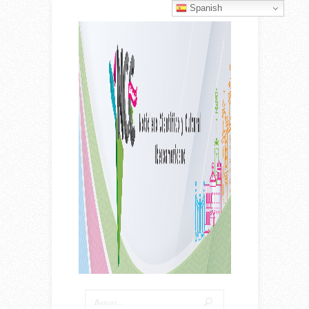
Spanish