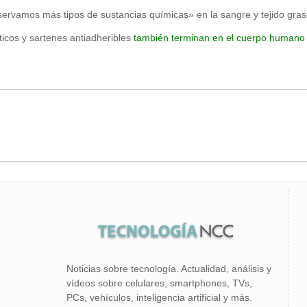
servamos más tipos de sustancias químicas» en la sangre y tejido gras
icos y sartenes antiadheribles
también terminan en el cuerpo humano
Noticias sobre tecnología. Actualidad, análisis y
vídeos sobre celulares, smartphones, TVs,
PCs, vehículos, inteligencia artificial y más.