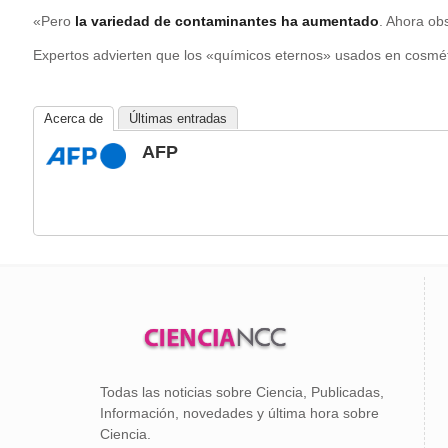
«Pero
la variedad de contaminantes ha aumentado
. Ahora ob
Expertos advierten que los «químicos eternos» usados en cosmét
Acerca de
Últimas entradas
AFP
Todas las noticias sobre Ciencia, Publicadas,
Información, novedades y última hora sobre
Ciencia.