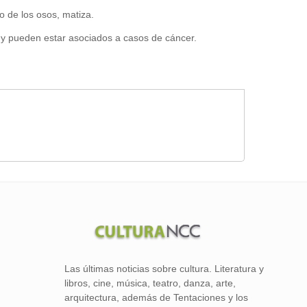
o de los osos, matiza.
y pueden estar asociados a casos de cáncer.
Las últimas noticias sobre cultura. Literatura y
libros, cine, música, teatro, danza, arte,
arquitectura, además de Tentaciones y los