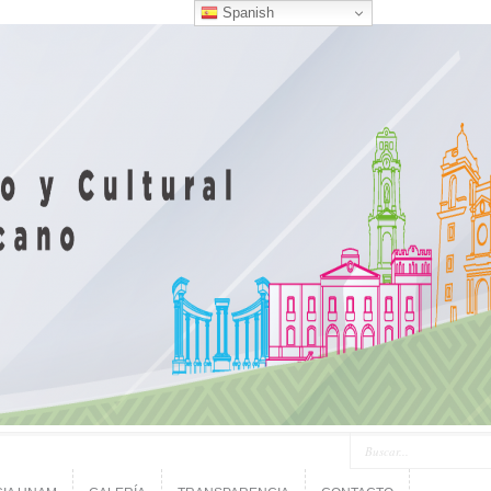
Spanish