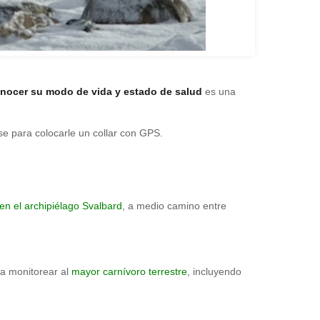
nocer su modo de vida y estado de salud
es una
se para colocarle un collar con GPS.
en el archipiélago Svalbard
, a medio camino entre
a monitorear al
mayor carnívoro terrestre
, incluyendo