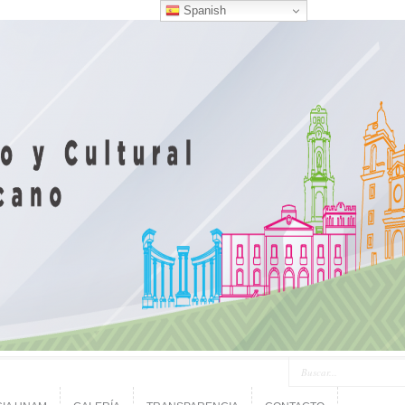
Spanish