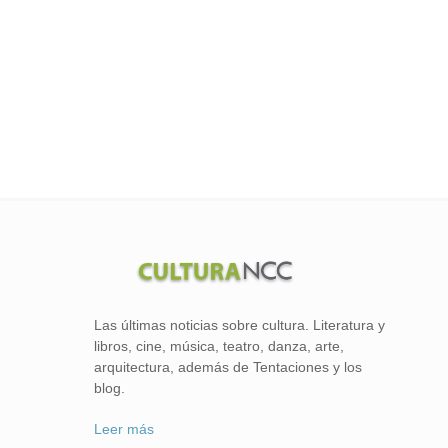
Las últimas noticias sobre cultura. Literatura y
libros, cine, música, teatro, danza, arte,
arquitectura, además de Tentaciones y los
blog.
Leer más