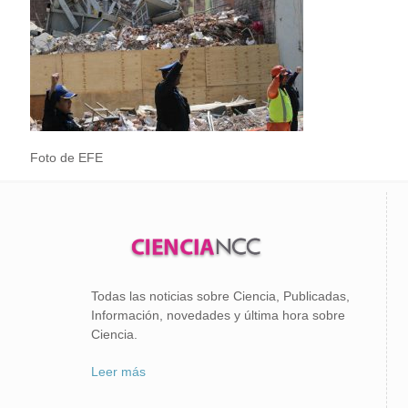
Foto de EFE
Todas las noticias sobre Ciencia, Publicadas,
Información, novedades y última hora sobre
Ciencia.
Leer más