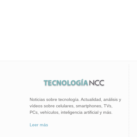
Noticias sobre tecnología. Actualidad, análisis y
vídeos sobre celulares, smartphones, TVs,
PCs, vehículos, inteligencia artificial y más.
Leer más