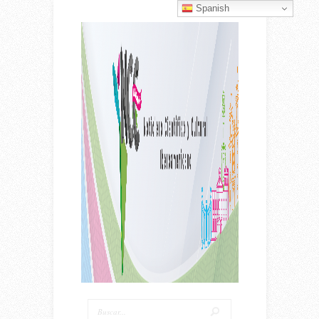
Spanish