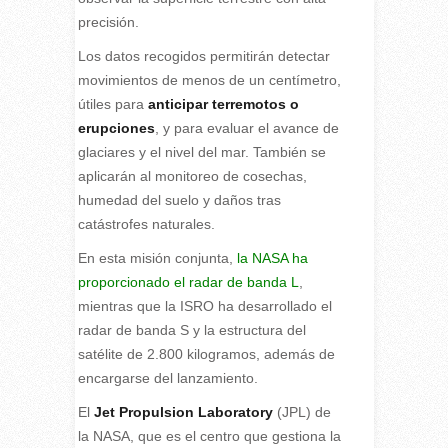
precisión.
Los datos recogidos permitirán detectar
movimientos de menos de un centímetro,
útiles para
anticipar terremotos o
erupciones
, y para evaluar el avance de
glaciares y el nivel del mar. También se
aplicarán al monitoreo de cosechas,
humedad del suelo y daños tras
catástrofes naturales.
En esta misión conjunta,
la NASA ha
proporcionado el radar de banda L
,
mientras que la ISRO ha desarrollado el
radar de banda S y la estructura del
satélite de 2.800 kilogramos, además de
encargarse del lanzamiento.
El
Jet Propulsion Laboratory
(JPL) de
la NASA, que es el centro que gestiona la