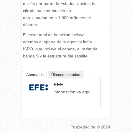
misión por parte de Estados Unidos, ha
cifrado su contribución en
aproximadamente 1.000 millones de
dólares.
El coste total de la misión incluye
además el aporte de la agencia india
ISRO, que incluye el cohete, el radar de
banda S y la estructura del satélite.
Acerca de
Últimas entradas
EFE
Información va aquí
Propiedad de
© 2024