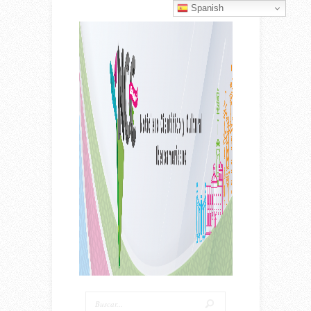
Spanish