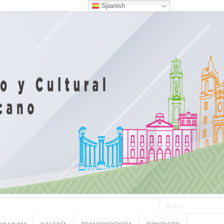
Spanish