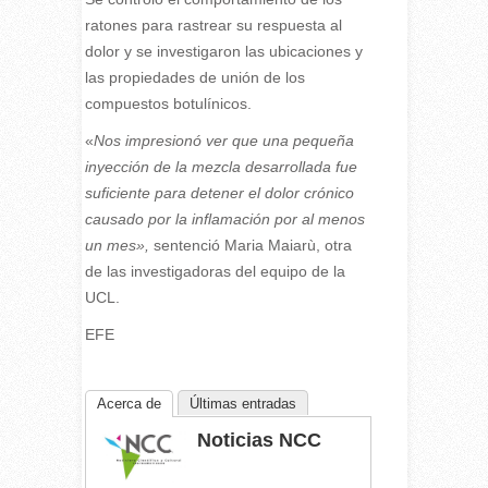
ratones para rastrear su respuesta al
dolor y se investigaron las ubicaciones y
las propiedades de unión de los
compuestos botulínicos.
«
Nos impresionó ver que una pequeña
inyección de la mezcla desarrollada fue
suficiente para detener el dolor crónico
causado por la inflamación por al menos
un mes»,
sentenció Maria Maiarù, otra
de las investigadoras del equipo de la
UCL.
EFE
Acerca de
Últimas entradas
Noticias NCC