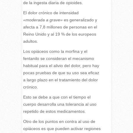
de la ingesta diaria de opioides.
El dolor crónico de intensidad
«moderada a grave»
es generalizado y
afecta a 7,8 millones de personas en el
Reino Unido y al 19 % de los europeos
adultos.
Los opiáceos como la morfina y el
fentanilo se consideran el mecanismo
habitual para el alivio del dolor, pero hay
pocas pruebas de que su uso sea eficaz
a largo plazo en el tratamiento del dolor
crónico.
Esto se debe a que con el tiempo el
cuerpo desarrolla una tolerancia al uso
repetido de estos medicamentos.
Otro de los puntos en contra al uso de
opiáceos es que pueden activar regiones