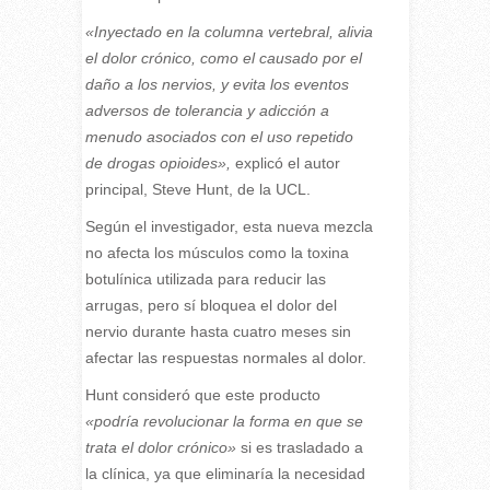
«Inyectado en la columna vertebral, alivia
el dolor crónico, como el causado por el
daño a los nervios, y evita los eventos
adversos de tolerancia y adicción a
menudo asociados con el uso repetido
de drogas opioides»,
explicó el autor
principal, Steve Hunt, de la UCL.
Según el investigador, esta nueva mezcla
no afecta los músculos como la toxina
botulínica utilizada para reducir las
arrugas, pero sí bloquea el dolor del
nervio durante hasta cuatro meses sin
afectar las respuestas normales al dolor.
Hunt consideró que este producto
«podría revolucionar la forma en que se
trata el dolor crónico»
si es trasladado a
la clínica, ya que eliminaría la necesidad