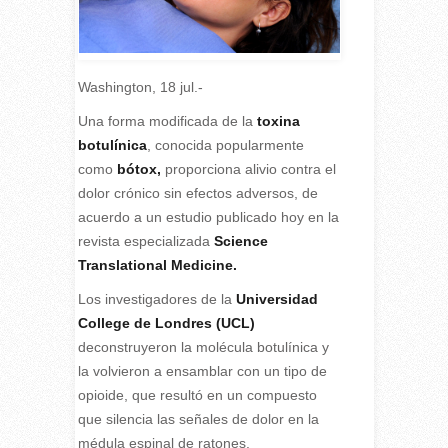
Washington, 18 jul.-
Una forma modificada de la
toxina
botulínica
,
conocida popularmente
como
bótox,
proporciona alivio contra el
dolor crónico sin efectos adversos, de
acuerdo a un estudio publicado hoy en la
revista especializada
Science
Translational Medicine.
Los investigadores de la
Universidad
College de Londres (UCL)
deconstruyeron la molécula botulínica y
la volvieron a ensamblar con un tipo de
opioide, que resultó en un compuesto
que silencia las señales de dolor en la
médula espinal de ratones.