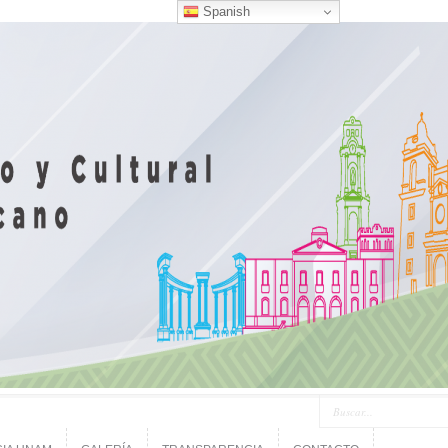
Spanish