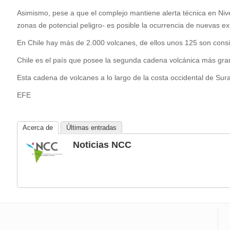
Asimismo, pese a que el complejo mantiene alerta técnica en Niv
zonas de potencial peligro- es posible la ocurrencia de nuevas ex
En Chile hay más de 2.000 volcanes, de ellos unos 125 son consid
Chile es el país que posee la segunda cadena volcánica más gra
Esta cadena de volcanes a lo largo de la costa occidental de Su
EFE
Acerca de
Últimas entradas
Noticias NCC