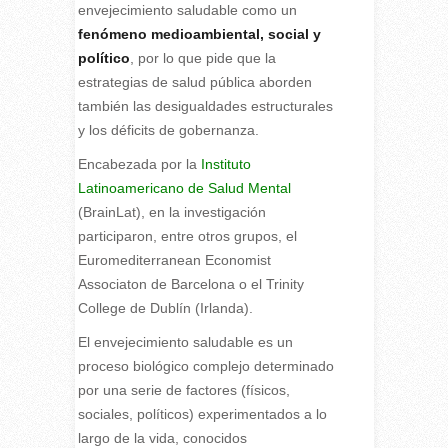
envejecimiento saludable como un
fenómeno medioambiental, social y
político
, por lo que pide que la
estrategias de salud pública aborden
también las desigualdades estructurales
y los déficits de gobernanza.
Encabezada por la
Instituto
Latinoamericano de Salud Mental
(BrainLat), en la investigación
participaron, entre otros grupos, el
Euromediterranean Economist
Associaton de Barcelona o el Trinity
College de Dublín (Irlanda).
El envejecimiento saludable es un
proceso biológico complejo determinado
por una serie de factores (físicos,
sociales, políticos) experimentados a lo
largo de la vida, conocidos