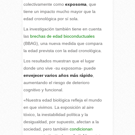
colectivamente como
exposoma
, que
tiene un impacto mucho mayor que la
edad cronológica por sí sola.
La investigación también tiene en cuenta
las
brechas de edad bioconductuales
(BBAG), una nueva medida que compara
la edad prevista con la edad cronológica.
Los resultados muestran que el lugar
donde uno vive -su exposoma- puede
envejecer varios años más rápido
,
aumentando el riesgo de deterioro
cognitivo y funcional.
«Nuestra edad biológica refleja el mundo
en que vivimos. La exposición al aire
tóxico, la inestabilidad política y la
desigualdad, por supuesto, afectan a la
sociedad, pero también
condicionan