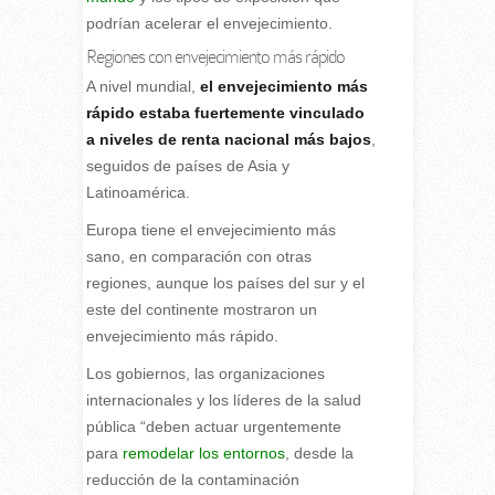
podrían acelerar el envejecimiento.
Regiones con envejecimiento más rápido
A nivel mundial,
el envejecimiento más
rápido estaba fuertemente vinculado
a niveles de renta nacional más bajos
,
seguidos de países de Asia y
Latinoamérica.
Europa tiene el envejecimiento más
sano, en comparación con otras
regiones, aunque los países del sur y el
este del continente mostraron un
envejecimiento más rápido.
Los gobiernos, las organizaciones
internacionales y los líderes de la salud
pública “deben actuar urgentemente
para
remodelar los entornos
, desde la
reducción de la contaminación