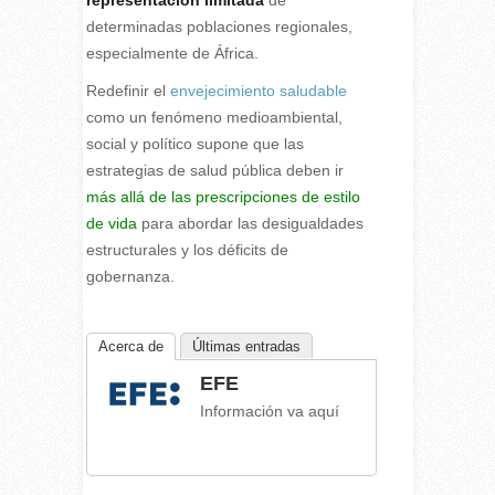
determinadas poblaciones regionales,
especialmente de África.
Redefinir el
envejecimiento saludable
como un fenómeno medioambiental,
social y político supone que las
estrategias de salud pública deben ir
más allá de las prescripciones de estilo
de vida
para abordar las desigualdades
estructurales y los déficits de
gobernanza.
Acerca de
Últimas entradas
EFE
Información va aquí