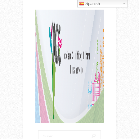
Spanish