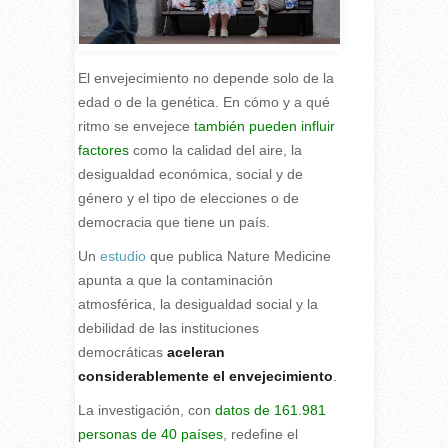
El envejecimiento no depende solo de la
edad o de la genética. En cómo y a qué
ritmo se envejece
también pueden influir
factores
como la calidad del aire, la
desigualdad económica, social y de
género y el tipo de elecciones o de
democracia que tiene un país.
U
n
estudio
que publica Nature Medicine
apunta a que la contaminación
atmosférica, la desigualdad social y la
debilidad de las instituciones
democráticas
aceleran
considerablemente el envejecimiento
.
La investigación, con
datos de 161.981
personas de 40 países
, redefine el