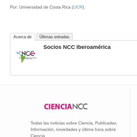
Por: Universidad de Costa Rica (
UCR
).
Acerca de
Últimas entradas
Socios NCC Iberoamérica
Todas las noticias sobre Ciencia, Publicadas,
Información, novedades y última hora sobre
Ciencia.