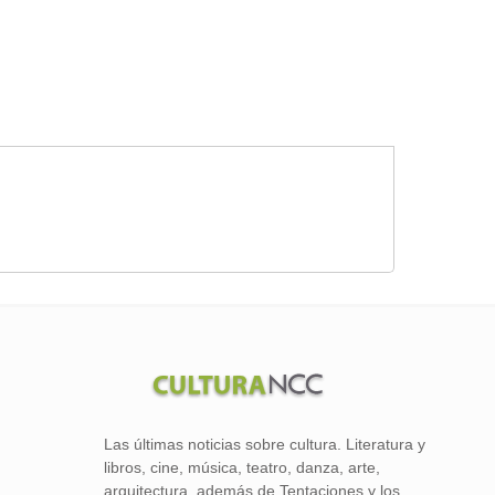
Las últimas noticias sobre cultura. Literatura y
libros, cine, música, teatro, danza, arte,
arquitectura, además de Tentaciones y los