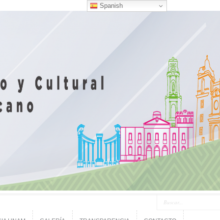
Spanish