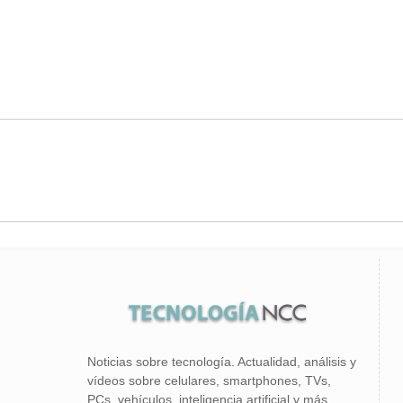
Noticias sobre tecnología. Actualidad, análisis y
vídeos sobre celulares, smartphones, TVs,
PCs, vehículos, inteligencia artificial y más.