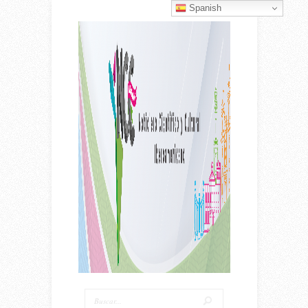
Spanish