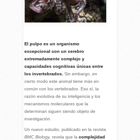
E
l pulpo es un organismo
excepcional con un cerebro
extremadamente complejo y
capacidades cognitivas únicas entre
los invertebrados.
Sin embargo, en
cierto modo este animal tiene más en
común con los vertebrados. Eso sí, la
razón evolutiva de su inteligencia y los
mecanismos moleculares que la
determinan siguen siendo objeto de
investigación.
Un nuevo estudio, publicado en la revista
BMC Biology,
revela que la
complejidad