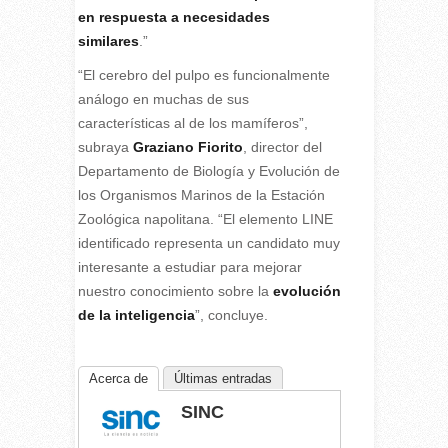
en respuesta a necesidades
similares
.”
“El cerebro del pulpo es funcionalmente
análogo en muchas de sus
características al de los mamíferos”,
subraya
Graziano Fiorito
, director del
Departamento de Biología y Evolución de
los Organismos Marinos de la Estación
Zoológica napolitana. “El elemento LINE
identificado representa un candidato muy
interesante a estudiar para mejorar
nuestro conocimiento sobre la
evolución
de la inteligencia
”, concluye.
Acerca de
Últimas entradas
SINC