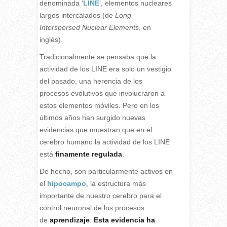
denominada ‘
LINE
’, elementos nucleares
largos intercalados (de
Long
Interspersed Nuclear Elements
, en
inglés).
Tradicionalmente se pensaba que la
actividad de los LINE era solo un vestigio
del pasado, una herencia de los
procesos evolutivos que involucraron a
estos elementos móviles. Pero en los
últimos años han surgido nuevas
evidencias que muestran que en el
cerebro humano la actividad de los LINE
está
finamente regulada
.
De hecho, son particularmente activos en
el
hipocampo
, la estructura más
importante de nuestro cerebro para el
control neuronal de los procesos
de
aprendizaje
.
Esta evidencia ha