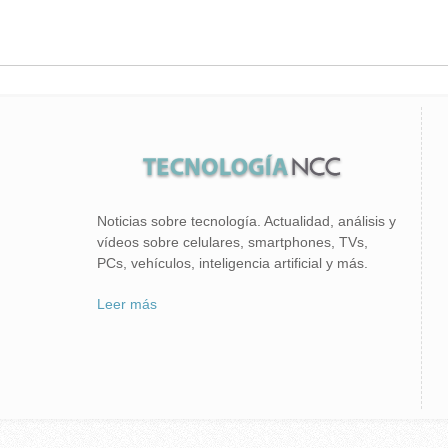
Noticias sobre tecnología. Actualidad, análisis y
vídeos sobre celulares, smartphones, TVs,
PCs, vehículos, inteligencia artificial y más.
Leer más