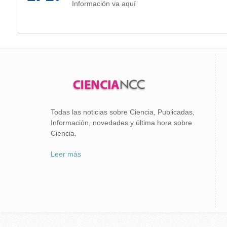
Información va aquí
Todas las noticias sobre Ciencia, Publicadas,
Información, novedades y última hora sobre
Ciencia.
Leer más