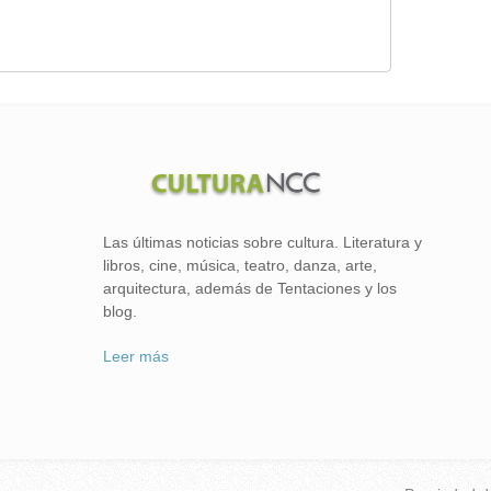
Las últimas noticias sobre cultura. Literatura y
libros, cine, música, teatro, danza, arte,
arquitectura, además de Tentaciones y los
blog.
Leer más