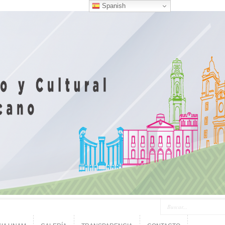
Spanish