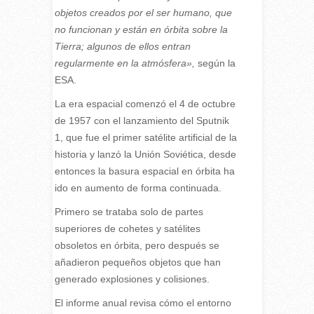
objetos creados por el ser humano, que
no funcionan y están en órbita sobre la
Tierra; algunos de ellos entran
regularmente en la atmósfera»,
según la
ESA.
La era espacial comenzó el 4 de octubre
de 1957 con el lanzamiento del Sputnik
1, que fue el primer satélite artificial de la
historia y lanzó la Unión Soviética, desde
entonces la basura espacial en órbita ha
ido en aumento de forma continuada.
Primero se trataba solo de partes
superiores de cohetes y satélites
obsoletos en órbita, pero después se
añadieron pequeños objetos que han
generado explosiones y colisiones.
El informe anual revisa cómo el entorno