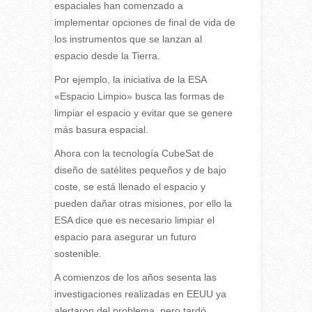
espaciales han comenzado a
implementar opciones de final de vida de
los instrumentos que se lanzan al
espacio desde la Tierra.
Por ejemplo, la iniciativa de la ESA
«Espacio Limpio» busca las formas de
limpiar el espacio y evitar que se genere
más basura espacial.
Ahora con la tecnología CubeSat de
diseño de satélites pequeños y de bajo
coste, se está llenado el espacio y
pueden dañar otras misiones, por ello la
ESA dice que es necesario limpiar el
espacio para asegurar un futuro
sostenible.
A comienzos de los años sesenta las
investigaciones realizadas en EEUU ya
alertaron del problema, pero tardó