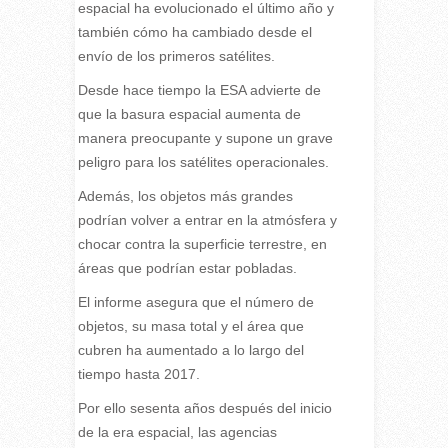
espacial ha evolucionado el último año y
también cómo ha cambiado desde el
envío de los primeros satélites.
Desde hace tiempo la ESA advierte de
que la basura espacial aumenta de
manera preocupante y supone un grave
peligro para los satélites operacionales.
Además, los objetos más grandes
podrían volver a entrar en la atmósfera y
chocar contra la superficie terrestre, en
áreas que podrían estar pobladas.
El informe asegura que el número de
objetos, su masa total y el área que
cubren ha aumentado a lo largo del
tiempo hasta 2017.
Por ello sesenta años después del inicio
de la era espacial, las agencias