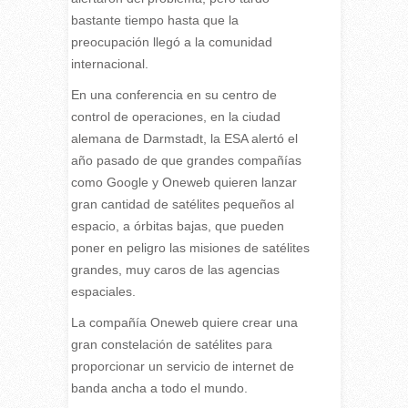
bastante tiempo hasta que la
preocupación llegó a la comunidad
internacional.
En una conferencia en su centro de
control de operaciones, en la ciudad
alemana de Darmstadt, la ESA alertó el
año pasado de que grandes compañías
como Google y Oneweb quieren lanzar
gran cantidad de satélites pequeños al
espacio, a órbitas bajas, que pueden
poner en peligro las misiones de satélites
grandes, muy caros de las agencias
espaciales.
La compañía Oneweb quiere crear una
gran constelación de satélites para
proporcionar un servicio de internet de
banda ancha a todo el mundo.