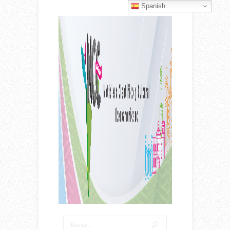
Spanish