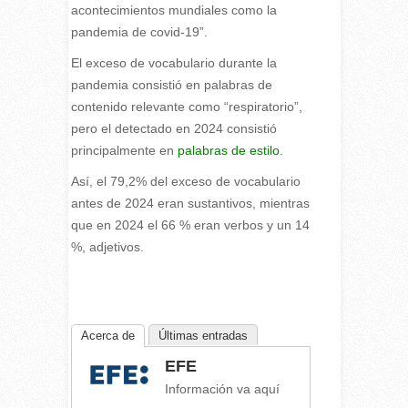
acontecimientos mundiales como la
pandemia de covid-19”.
El exceso de vocabulario durante la
pandemia consistió en palabras de
contenido relevante como “respiratorio”,
pero el detectado en 2024 consistió
principalmente en
palabras de estilo
.
Así, el 79,2% del exceso de vocabulario
antes de 2024 eran sustantivos, mientras
que en 2024 el 66 % eran verbos y un 14
%, adjetivos.
Acerca de
Últimas entradas
EFE
Información va aquí