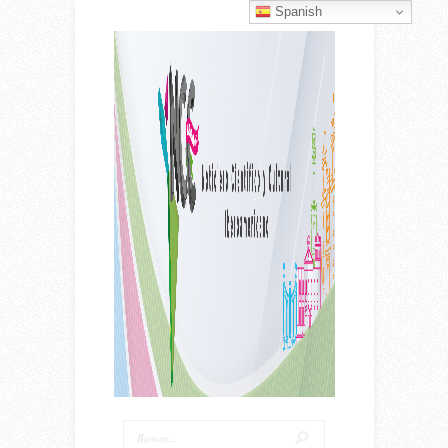
Spanish