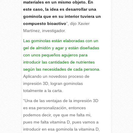
materiales en un mismo objeto. En
este caso, la idea es desarrollar una
gominola que en su interior tuviera un
compuesto bioactivo
”, dijo Xavier
Martínez, investigador.
Las gominolas están elaboradas con un
gel de almidón y agar y están diseñadas
con unos pequeños agujeros para
introducir las cantidades de nutrientes
según las necesidades de cada persona
.
Aplicando un novedoso proceso de
impresión 3D, logran gominolas
totalmente a la carta.
“Una de las ventajas de la impresión 3D
es esa personalización, entonces
podemos decir, oye que me falta mi,
pues me falta vitamina D, pues vamos a
introducir en esa gominola la vitamina D,