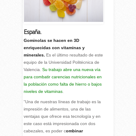
España.
G
ominolas se hacen en 3D
enriquecidas con vitaminas y
minerales.
Es el último resultado de este
equipo de la Universidad Politécnica de
Valencia.
Su trabajo abre una nueva vía
para combatir carencias nutricionales en
la población como falta de hierro o bajos
niveles de vitaminas
.
“Una de nuestras líneas de trabajo es la
impresión de alimentos, una de las
ventajas que ofrece esa tecnología y en
este caso está impresionada con dos
cabezales, es poder c
ombinar