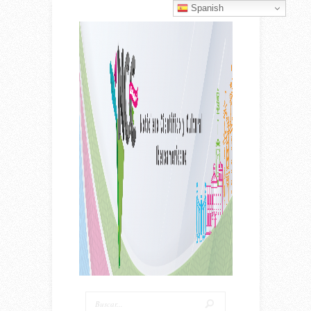
Spanish