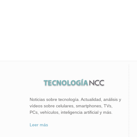
Noticias sobre tecnología. Actualidad, análisis y
vídeos sobre celulares, smartphones, TVs,
PCs, vehículos, inteligencia artificial y más.
Leer más