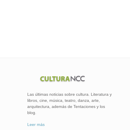
Las últimas noticias sobre cultura. Literatura y
libros, cine, música, teatro, danza, arte,
arquitectura, además de Tentaciones y los
blog.
Leer más