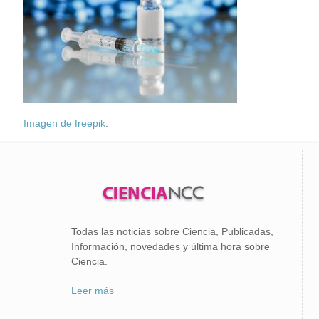
Imagen de freepik
.
Todas las noticias sobre Ciencia, Publicadas,
Información, novedades y última hora sobre
Ciencia.
Leer más