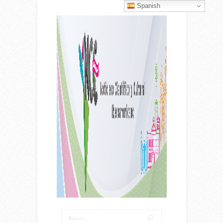
Spanish