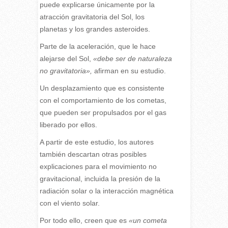
puede explicarse únicamente por la
atracción gravitatoria del Sol, los
planetas y los grandes asteroides.
Parte de la aceleración, que le hace
alejarse del Sol,
«debe ser de naturaleza
no gravitatoria»,
afirman en su estudio.
Un desplazamiento que es consistente
con el comportamiento de los cometas,
que pueden ser propulsados por el gas
liberado por ellos.
A partir de este estudio, los autores
también descartan otras posibles
explicaciones para el movimiento no
gravitacional, incluida la presión de la
radiación solar o la interacción magnética
con el viento solar.
Por todo ello, creen que es
«un cometa