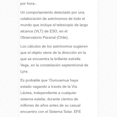
por hora-.
Un comportamiento detectado por una
colaboración de astrónomos de todo el
mundo que incluye el telescopio de largo
alcance (VLT) de ESO, en el
Observatorio Paranal (Chile).
Los cálculos de los astrónomos sugieren
que el objeto viene de la dirección en la
que se encuentra la brillante estrella
Vega, en la constelación septentrional de
Lyra.
Es probable que ‘Oumuamua haya
estado vagando a través de la Vía
Láctea, independiente a cualquier
sistema estelar, durante cientos de
millones de años antes de su casual
encuentro con el Sistema Solar. EFE