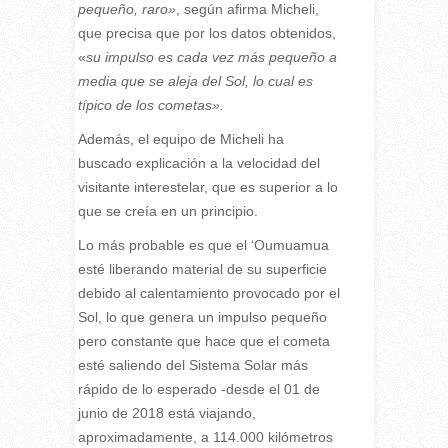
pequeño, raro»
, según afirma Micheli,
que precisa que por los datos obtenidos,
«
su impulso es cada vez más pequeño a
media que se aleja del Sol, lo cual es
típico de los cometas».
Además, el equipo de Micheli ha
buscado explicación a la velocidad del
visitante interestelar, que es superior a lo
que se creía en un principio.
Lo más probable es que el ‘Oumuamua
esté liberando material de su superficie
debido al calentamiento provocado por el
Sol, lo que genera un impulso pequeño
pero constante que hace que el cometa
esté saliendo del Sistema Solar más
rápido de lo esperado -desde el 01 de
junio de 2018 está viajando,
aproximadamente, a 114.000 kilómetros