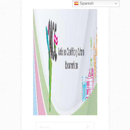
Spanish