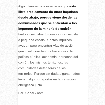
Algo interesante a resaltar es que
este
libro precisamente da unos impulsos
desde abajo, porque viene desde las
comunidades que se enfrentan a los
impactos de la minería de carbón
,
tanto a cielo abierto como a gran escala
o pequeña escala. Y estos impulsos
ayudan para encontrar vías de acción,
que involucran tanto a hacedores de
política pública, academia, personas del
común, los mismos territorios, las
comunidades defensoras de los
territorios. Porque sin duda alguna, todos
tienen algo por aportar en la transición
energética justa.
Por: Canal Zoom.