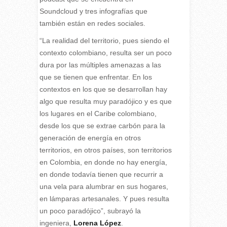
Soundcloud y tres infografías que
también están en redes sociales.
“La realidad del territorio, pues siendo el
contexto colombiano, resulta ser un poco
dura por las múltiples amenazas a las
que se tienen que enfrentar. En los
contextos en los que se desarrollan hay
algo que resulta muy paradójico y es que
los lugares en el Caribe colombiano,
desde los que se extrae carbón para la
generación de energía en otros
territorios, en otros países, son territorios
en Colombia, en donde no hay energía,
en donde todavía tienen que recurrir a
una vela para alumbrar en sus hogares,
en lámparas artesanales. Y pues resulta
un poco paradójico”, subrayó la
ingeniera,
Lorena López
.