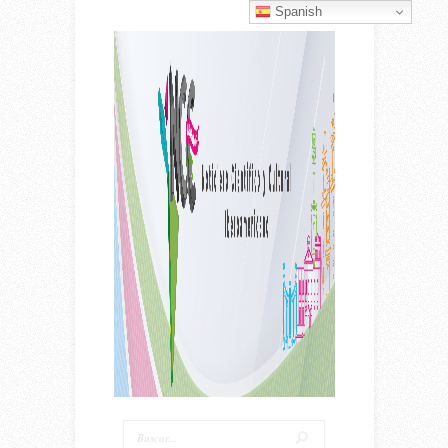
Spanish