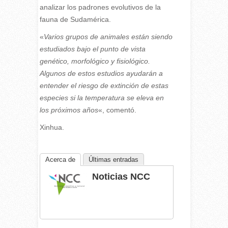
analizar los padrones evolutivos de la
fauna de Sudamérica.
«
Varios grupos de animales están siendo
estudiados bajo el punto de vista
genético, morfológico y fisiológico.
Algunos de estos estudios ayudarán a
entender el riesgo de extinción de estas
especies si la temperatura se eleva en
los próximos años
«, comentó.
Xinhua.
Acerca de
Últimas entradas
Noticias NCC