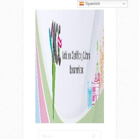
Spanish