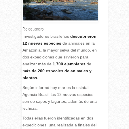
Rio de Janeiro
I
nvestigadores brasileños
descubrieron
12 nuevas especies
de animales en la
Amazonia, la mayor selva del mundo, en
dos expediciones que sirvieron para
analizar más de
1.700 ejemplares
de
más de 200 especies de animales y
plantas.
Según informó hoy martes la estatal
Agencia Brasil, las 12 nuevas especies
son de sapos y lagartos, además de una
lechuza.
Todas ellas fueron identificadas en dos
expediciones, una realizada a finales del