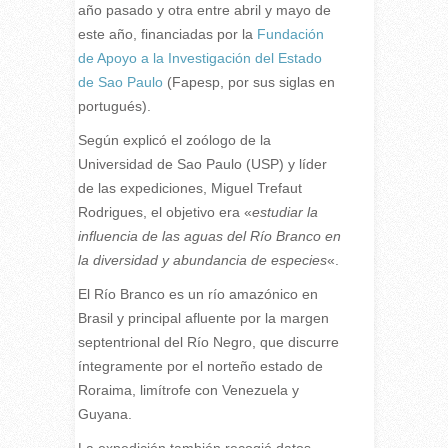
año pasado y otra entre abril y mayo de
este año, financiadas por la
Fundación
de Apoyo a la Investigación del Estado
de Sao Paulo
(Fapesp, por sus siglas en
portugués).
Según explicó el zoólogo de la
Universidad de Sao Paulo (USP) y líder
de las expediciones, Miguel Trefaut
Rodrigues, el objetivo era «
estudiar la
influencia de las aguas del Río Branco en
la diversidad y abundancia de especies
«.
El Río Branco es un río amazónico en
Brasil y principal afluente por la margen
septentrional del Río Negro, que discurre
íntegramente por el norteño estado de
Roraima, limítrofe con Venezuela y
Guyana.