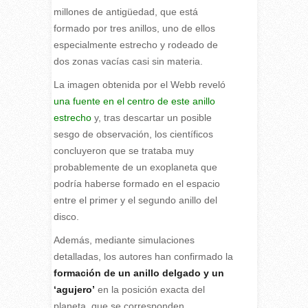
millones de antigüedad, que está
formado por tres anillos, uno de ellos
especialmente estrecho y rodeado de
dos zonas vacías casi sin materia.
La imagen obtenida por el Webb reveló
una fuente en el centro de este anillo
estrecho
y, tras descartar un posible
sesgo de observación, los científicos
concluyeron que se trataba muy
probablemente de un exoplaneta que
podría haberse formado en el espacio
entre el primer y el segundo anillo del
disco.
Además, mediante simulaciones
detalladas, los autores han confirmado la
formación de un anillo delgado y un
‘agujero’
en la posición exacta del
planeta, que se corresponden