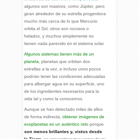
algunos son masivos, como Júpiter, pero
giran alrededor de su estrella progenitora
mucho más cerca de lo que Mercurio
orbita el Sol, otros son rocosos o
helados, y muchos simplemente no
tienen nada parecido en el sistema solar.
Algunos sistemas tienen más de un
planeta
, planetas que orbitan dos
estrellas a la vez, e incluso unos pocos
podrían tener las condiciones adecuadas
para albergar agua en su superficie, uno
de los ingredientes necesarios para la
vida tal y como la conocemos.
Aunque se han detectado miles de ellos
de forma indirecta,
obtener imágenes de
exoplanetas es un auténtico reto
porque
son menos brillantes y, vistos desde