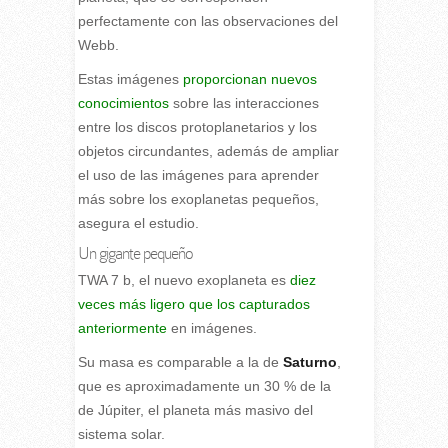
perfectamente con las observaciones del
Webb.
Estas imágenes
proporcionan nuevos
conocimientos
sobre las interacciones
entre los discos protoplanetarios y los
objetos circundantes, además de ampliar
el uso de las imágenes para aprender
más sobre los exoplanetas pequeños,
asegura el estudio.
Un gigante pequeño
TWA 7 b, el nuevo exoplaneta es
diez
veces más ligero que los capturados
anteriormente
en imágenes.
Su masa es comparable a la de
Saturno
,
que es aproximadamente un 30 % de la
de Júpiter, el planeta más masivo del
sistema solar.