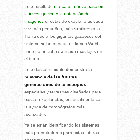
Este resultado
marca un nuevo paso en
la investigación y la obtención de
imágenes
directas de exoplanetas cada
vez más pequeños, más similares a la
Tierra que a los gigantes gaseosos del
sistema solar, aunque el James Webb
tiene potencial para ir aún más lejos en
el futuro.
Este descubrimiento demuestra la
relevancia de las futuras
generaciones de telescopios
espaciales y terrestres diseñados para
buscar exoplanetas, especialmente con
la ayuda de coronógrafos más
avanzados.
Ya se están identificando los sistemas
más prometedores para estas futuras