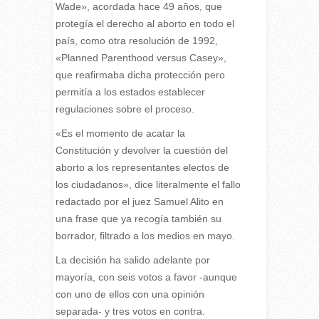
Wade», acordada hace 49 años, que
protegía el derecho al aborto en todo el
país, como otra resolución de 1992,
«Planned Parenthood versus Casey»,
que reafirmaba dicha protección pero
permitía a los estados establecer
regulaciones sobre el proceso.
«Es el momento de acatar la
Constitución y devolver la cuestión del
aborto a los representantes electos de
los ciudadanos», dice literalmente el fallo
redactado por el juez Samuel Alito en
una frase que ya recogía también su
borrador, filtrado a los medios en mayo.
La decisión ha salido adelante por
mayoría, con seis votos a favor -aunque
con uno de ellos con una opinión
separada- y tres votos en contra.