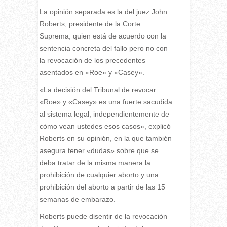
La opinión separada es la del juez John
Roberts, presidente de la Corte
Suprema, quien está de acuerdo con la
sentencia concreta del fallo pero no con
la revocación de los precedentes
asentados en «Roe» y «Casey».
«La decisión del Tribunal de revocar
«Roe» y «Casey» es una fuerte sacudida
al sistema legal, independientemente de
cómo vean ustedes esos casos», explicó
Roberts en su opinión, en la que también
asegura tener «dudas» sobre que se
deba tratar de la misma manera la
prohibición de cualquier aborto y una
prohibición del aborto a partir de las 15
semanas de embarazo.
Roberts puede disentir de la revocación