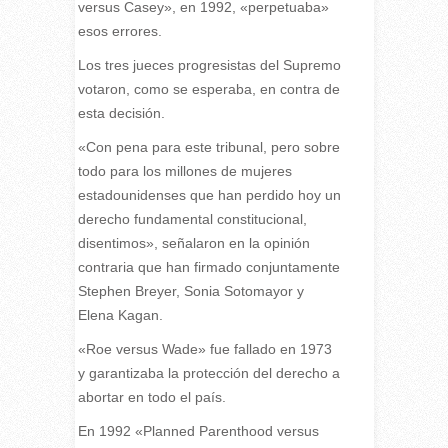
versus Casey», en 1992, «perpetuaba»
esos errores.
Los tres jueces progresistas del Supremo
votaron, como se esperaba, en contra de
esta decisión.
«Con pena para este tribunal, pero sobre
todo para los millones de mujeres
estadounidenses que han perdido hoy un
derecho fundamental constitucional,
disentimos», señalaron en la opinión
contraria que han firmado conjuntamente
Stephen Breyer, Sonia Sotomayor y
Elena Kagan.
«Roe versus Wade» fue fallado en 1973
y garantizaba la protección del derecho a
abortar en todo el país.
En 1992 «Planned Parenthood versus