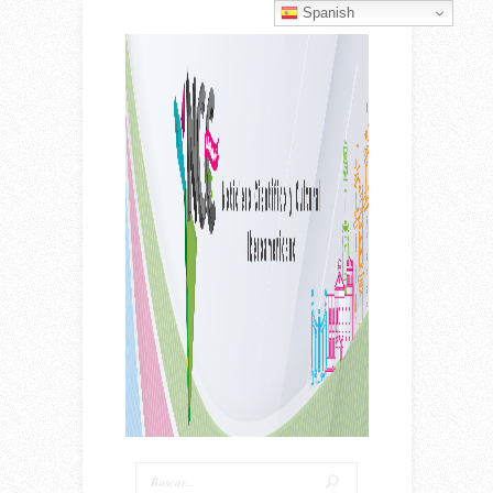
Spanish