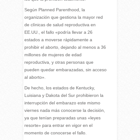
Según Planned Parenthood, la
organización que gestiona la mayor red
de clínicas de salud reproductiva en
EE.UU., el fallo «podría llevar a 26
estados a moverse rápidamente a
prohibir el aborto, dejando al menos a 36
millones de mujeres de edad
reproductiva, y otras personas que
pueden quedar embarazadas, sin acceso
al aborto».
De hecho, los estados de Kentucky,
Luisiana y Dakota del Sur prohibieron la
interrupción del embarazo este mismo
viernes nada más conocerse la decisión,
ya que tenían preparadas unas «leyes
resorte» para entrar en vigor en el
momento de conocerse el fallo.