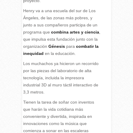
proyecto.
Henry va a una escuela del sur de Los
Ángeles, de las zonas más pobres, y
junto a sus compañeros participa de un
programa que
combina artes y ciencia
,
que impulsa esta fundación junto con la
organización
Génesis
para
combatir la
inequidad
en la educación.
Los muchachos ya hicieron un recorrido
por las piezas del laboratorio de alta
tecnología, incluida la impresora
industrial 3D al muro táctil interactivo de
3,3 metros.
Tienen la tarea de soñar con inventos
que harán la vida cotidiana más
conveniente y divertida, inspirada en
innovaciones como la música que
comienza a sonar en las escaleras