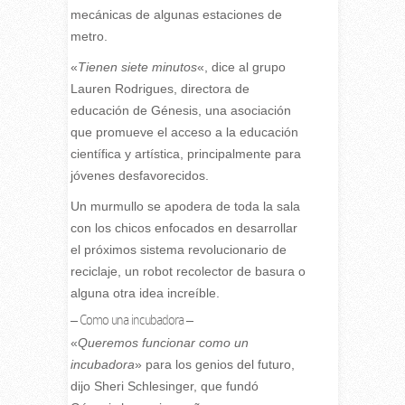
mecánicas de algunas estaciones de
metro.
«
Tienen siete minutos
«, dice al grupo
Lauren Rodrigues, directora de
educación de Génesis, una asociación
que promueve el acceso a la educación
científica y artística, principalmente para
jóvenes desfavorecidos.
Un murmullo se apodera de toda la sala
con los chicos enfocados en desarrollar
el próximos sistema revolucionario de
reciclaje, un robot recolector de basura o
alguna otra idea increíble.
– Como una incubadora –
«
Queremos funcionar como un
incubadora
» para los genios del futuro,
dijo Sheri Schlesinger, que fundó