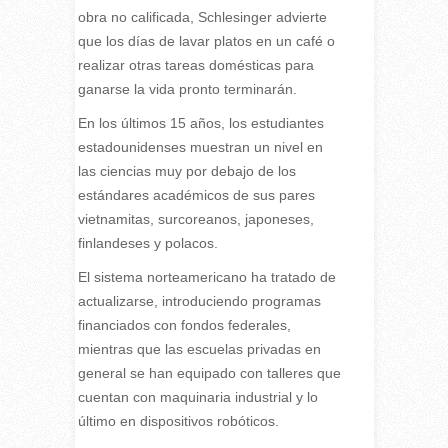
obra no calificada, Schlesinger advierte
que los días de lavar platos en un café o
realizar otras tareas domésticas para
ganarse la vida pronto terminarán.
En los últimos 15 años, los estudiantes
estadounidenses muestran un nivel en
las ciencias muy por debajo de los
estándares académicos de sus pares
vietnamitas, surcoreanos, japoneses,
finlandeses y polacos.
El sistema norteamericano ha tratado de
actualizarse, introduciendo programas
financiados con fondos federales,
mientras que las escuelas privadas en
general se han equipado con talleres que
cuentan con maquinaria industrial y lo
último en dispositivos robóticos.