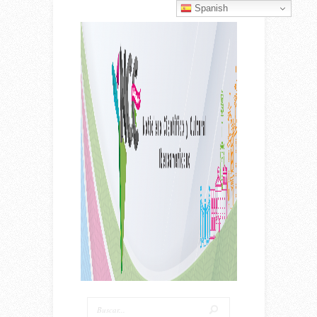
Spanish