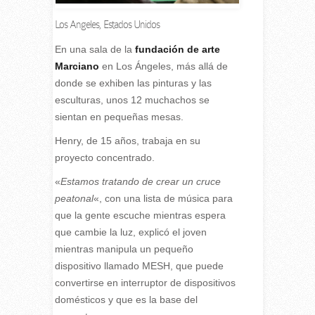
Los Angeles
,
Estados Unidos
E
n una sala de la
fundación de arte
Marciano
en Los Ángeles, más allá de
donde se exhiben las pinturas y las
esculturas, unos 12 muchachos se
sientan en pequeñas mesas.
Henry, de 15 años, trabaja en su
proyecto concentrado.
«
Estamos tratando de crear un cruce
peatonal
«, con una lista de música para
que la gente escuche mientras espera
que cambie la luz, explicó el joven
mientras manipula un pequeño
dispositivo llamado MESH, que puede
convertirse en interruptor de dispositivos
domésticos y que es la base del