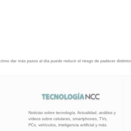
ómo dar más pasos al día puede reducir el riesgo de padecer distintos
Noticias sobre tecnología. Actualidad, análisis y
vídeos sobre celulares, smartphones, TVs,
PCs, vehículos, inteligencia artificial y más.