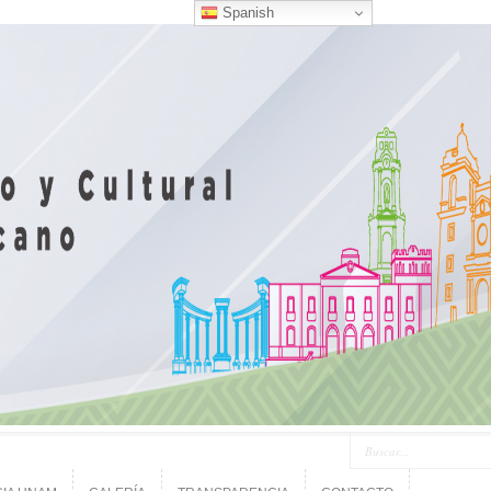
Spanish