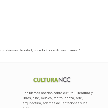
 problemas de salud, no solo los cardiovasculares: /
Las últimas noticias sobre cultura. Literatura y
libros, cine, música, teatro, danza, arte,
arquitectura, además de Tentaciones y los
blog.