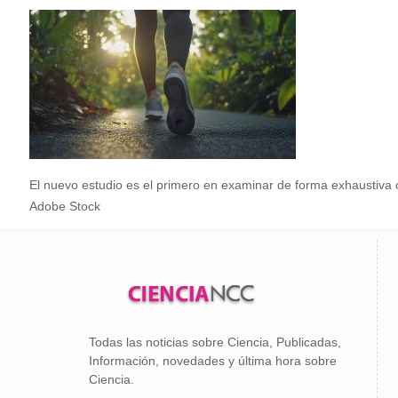
El nuevo estudio es el primero en examinar de forma exhaustiva c
Adobe Stock
Todas las noticias sobre Ciencia, Publicadas,
Información, novedades y última hora sobre
Ciencia.