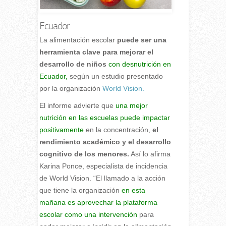
Ecuador.
La alimentación escolar
puede ser una
herramienta clave para mejorar el
desarrollo de niños
con desnutrición en
Ecuador,
según un estudio presentado
por la organización
World Vision.
El informe advierte que
una mejor
nutrición en las escuelas puede impactar
positivamente
en la concentración,
el
rendimiento académico y el desarrollo
cognitivo de los menores.
Así lo afirma
Karina Ponce, especialista de incidencia
de World Vision. “El llamado a la acción
que tiene la organización
en esta
mañana es aprovechar la plataforma
escolar como una intervención
para