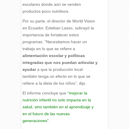
escolares donde aún se venden
productos poco nutritivos.
Por su parte, el director de World Vision
en Ecuador, Esteban Lasso, subrayó la
importancia de fortalecer estos
programas. “Necesitamos hacer un
trabajo en lo que se refiere a
alimentación escolar y políticas
integradas que nos puedan articular y
ayudar
a que la producción local
también tenga un efecto en lo que se
refiere a la dieta de los niños”, dijo.
El informe concluye que
“mejorar la
nutrición infantil no solo impacta en la
salud, sino también en el aprendizaje y
en el futuro de las nuevas
generaciones”.