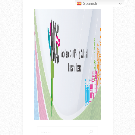
Spanish