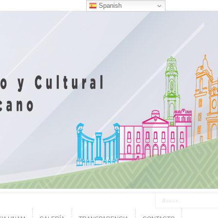
Spanish