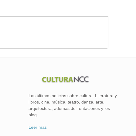
Las últimas noticias sobre cultura. Literatura y
libros, cine, música, teatro, danza, arte,
arquitectura, además de Tentaciones y los
blog.
Leer más