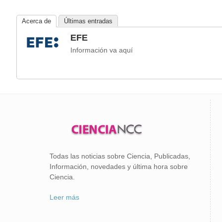
Acerca de
Últimas entradas
EFE
Información va aquí
Todas las noticias sobre Ciencia, Publicadas,
Información, novedades y última hora sobre
Ciencia.
Leer más