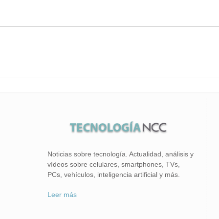
Noticias sobre tecnología. Actualidad, análisis y
vídeos sobre celulares, smartphones, TVs,
PCs, vehículos, inteligencia artificial y más.
Leer más