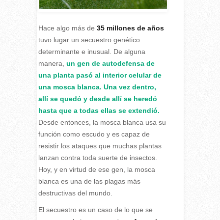
Hace algo más de
35 millones de años
tuvo lugar un secuestro genético
determinante e inusual. De alguna
manera,
un gen de autodefensa de
una planta pasó al interior celular de
una mosca blanca. Una vez dentro,
allí se quedó y desde allí se heredó
hasta que a todas ellas se extendió.
Desde entonces, la mosca blanca usa su
función como escudo y es capaz de
resistir los ataques que muchas plantas
lanzan contra toda suerte de insectos.
Hoy, y en virtud de ese gen, la mosca
blanca es una de las plagas más
destructivas del mundo.
El secuestro es un caso de lo que se