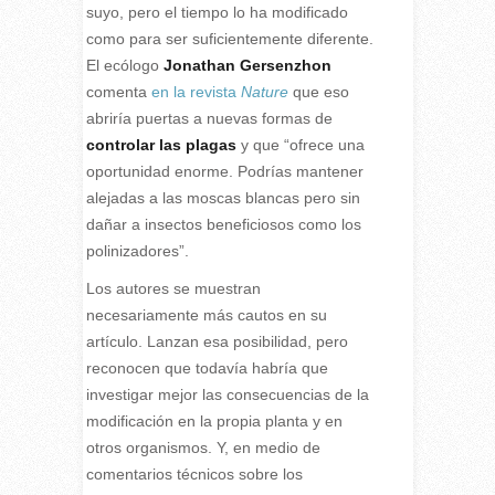
suyo, pero el tiempo lo ha modificado
como para ser suficientemente diferente.
El ecólogo
Jonathan Gersenzhon
comenta
en la revista
Nature
que eso
abriría puertas a nuevas formas de
controlar las plagas
y que “ofrece una
oportunidad enorme. Podrías mantener
alejadas a las moscas blancas pero sin
dañar a insectos beneficiosos como los
polinizadores”.
Los autores se muestran
necesariamente más cautos en su
artículo. Lanzan esa posibilidad, pero
reconocen que todavía habría que
investigar mejor las consecuencias de la
modificación en la propia planta y en
otros organismos. Y, en medio de
comentarios técnicos sobre los