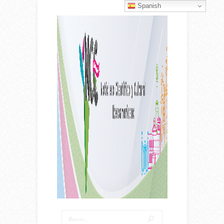
Spanish