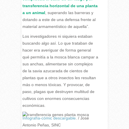
transferencia horizontal de una planta
a un animal
, superando las barreras y
dotando a este de una defensa frente al
material armamentístico de aquella”.
Los investigadores ni siquiera estaban
buscando algo así. Lo que trataban de
hacer era averiguar de forma general
qué permitía a la mosca blanca campar a
sus anchas, alimentarse sin complejos
de la savia azucarada de cientos de
plantas que a otros insectos les resultan
más o menos tóxicas. Y provocar, de
paso, plagas que destruyen multitud de
cultivos con enormes consecuencias
económicas.
Infografía-cómic descargable
. / José
Antonio Peñas, SINC