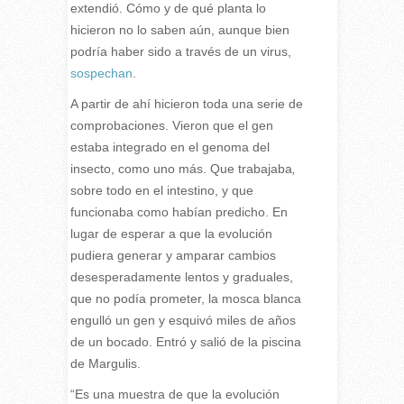
extendió. Cómo y de qué planta lo
hicieron no lo saben aún, aunque bien
podría haber sido a través de un virus,
sospechan
.
A partir de ahí hicieron toda una serie de
comprobaciones. Vieron que el gen
estaba integrado en el genoma del
insecto, como uno más. Que trabajaba
,
sobre todo en el intestino, y que
funcionaba como habían predicho. En
lugar de esperar a que la evolución
pudiera generar y amparar cambios
desesperadamente lentos y graduales,
que no podía prometer, la mosca blanca
engulló un gen y esquivó miles de años
de un bocado. Entró y salió de la piscina
de Margulis.
“Es una muestra de que la evolución