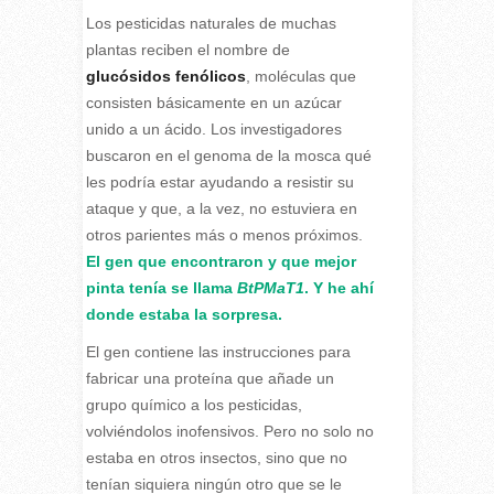
Los pesticidas naturales de muchas
plantas reciben el nombre de
glucósidos fenólicos
, moléculas que
consisten básicamente en un azúcar
unido a un ácido. Los investigadores
buscaron en el genoma de la mosca qué
les podría estar ayudando a resistir su
ataque y que, a la vez, no estuviera en
otros parientes más o menos próximos.
El gen que encontraron y que mejor
pinta tenía se llama
BtPMaT1
. Y he ahí
donde estaba la sorpresa.
El gen contiene las instrucciones para
fabricar una proteína que añade un
grupo químico a los pesticidas,
volviéndolos inofensivos. Pero no solo no
estaba en otros insectos, sino que no
tenían siquiera ningún otro que se le