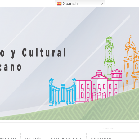
Spanish