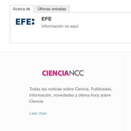
Acerca de
Últimas entradas
EFE
Información va aquí
Todas las noticias sobre Ciencia, Publicadas,
Información, novedades y última hora sobre
Ciencia.
Leer más