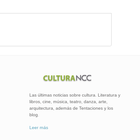
Las últimas noticias sobre cultura. Literatura y
libros, cine, música, teatro, danza, arte,
arquitectura, además de Tentaciones y los
blog.
Leer más