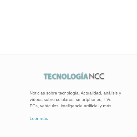
Noticias sobre tecnología. Actualidad, análisis y
vídeos sobre celulares, smartphones, TVs,
PCs, vehículos, inteligencia artificial y más.
Leer más