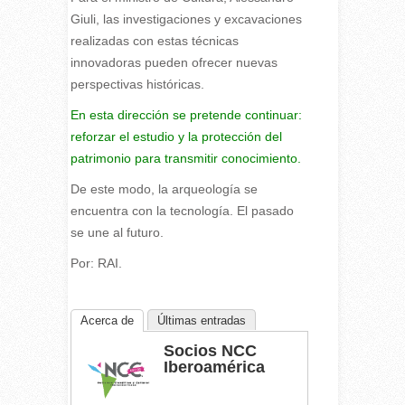
Giuli, las investigaciones y excavaciones
realizadas con estas técnicas
innovadoras pueden ofrecer nuevas
perspectivas históricas.
En esta dirección se pretende continuar:
reforzar el estudio y la protección del
patrimonio para transmitir conocimiento.
De este modo, la arqueología se
encuentra con la tecnología. El pasado
se une al futuro.
Por: RAI.
Acerca de
Últimas entradas
Socios NCC
Iberoamérica