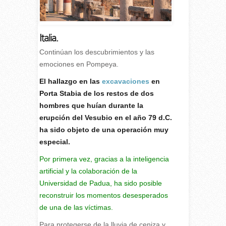
Italia.
Continúan los descubrimientos y las
emociones en Pompeya.
E
l hallazgo en las
excavaciones
en
Porta Stabia de los restos de dos
hombres que huían durante la
erupción del Vesubio en el año 79 d.C.
ha sido objeto de una operación muy
especial.
Por primera vez, gracias a la inteligencia
artificial y la colaboración de la
Universidad de Padua, ha sido posible
reconstruir los momentos desesperados
de una de las víctimas.
Para protegerse de la lluvia de ceniza y