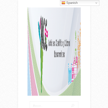
Spanish