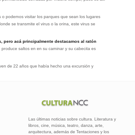
s o podemos visitar los parques que sean los lugares
de se transmite el virus o la orina, este virus se
, pero acá principalmente destacamos al ratón
, produce saltos en en su caminar y su cabecita es
joven de 22 años que había hecho una excursión y
Las últimas noticias sobre cultura. Literatura y
libros, cine, música, teatro, danza, arte,
arquitectura, además de Tentaciones y los