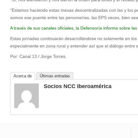
“Estamos haciendo estas mesas descentralizadas con las y los pe
somos ese puente entre las personerías, las EPS veces, bien sea
A través de sus canales oficiales, la Defensoría informa sobre l
Estas jornadas continuarán desarrollándose no solamente en los 
especialmente en zona rural y entender así que el diálogo entre en
Por: Canal 13 / Jorge Torres.
Acerca de
Últimas entradas
Socios NCC Iberoamérica