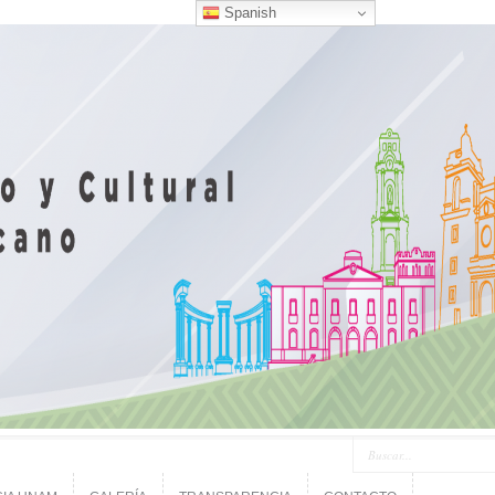
Spanish