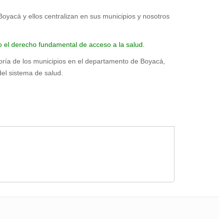
oyacá y ellos centralizan en sus municipios y nosotros
do el derecho fundamental de acceso a la salud.
oría de los municipios en el departamento de Boyacá,
del sistema de salud.