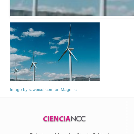
Image by rawpixel.com on Magnific