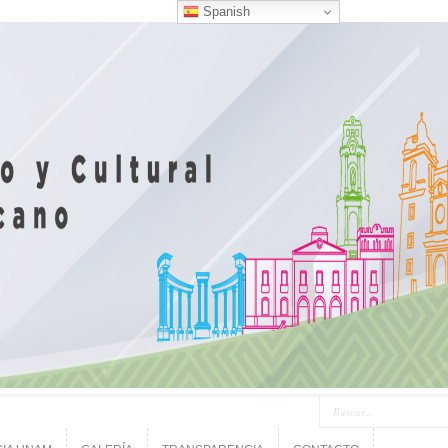
Spanish