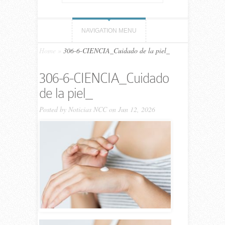
NAVIGATION MENU
Home
»
306-6-CIENCIA_Cuidado de la piel_
306-6-CIENCIA_Cuidado
de la piel_
Posted by
Noticias NCC
on Jun 12, 2026