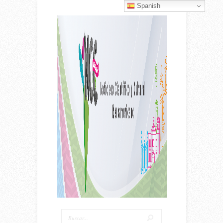
Spanish