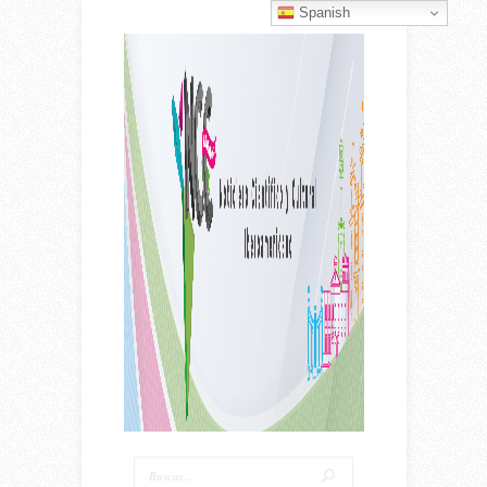
Spanish